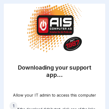
Downloading your support
app…
Allow your IT admin to access this computer
1